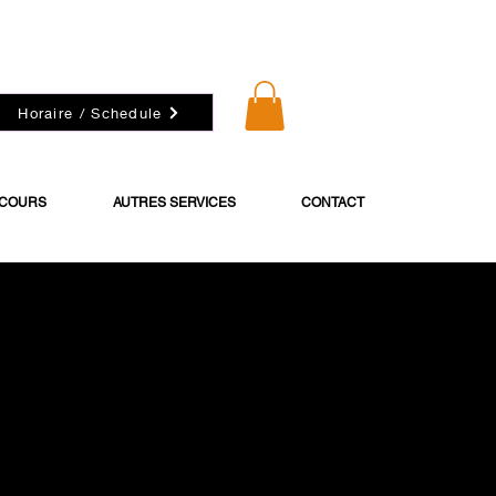
Horaire / Schedule
 COURS
AUTRES SERVICES
CONTACT