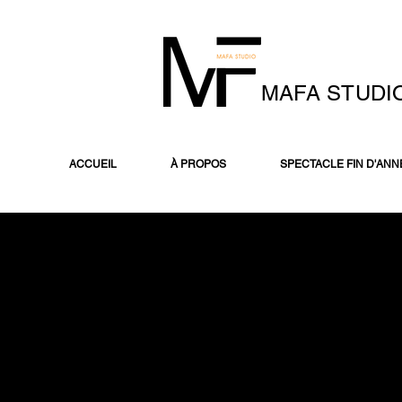
MAFA STUDI
ACCUEIL
À PROPOS
SPECTACLE FIN D'ANN