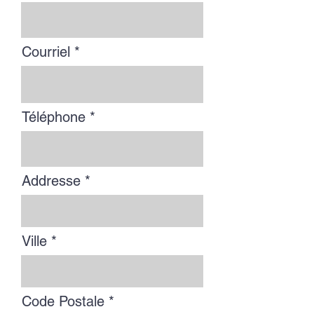
Courriel
Téléphone
Addresse
Ville
Code Postale