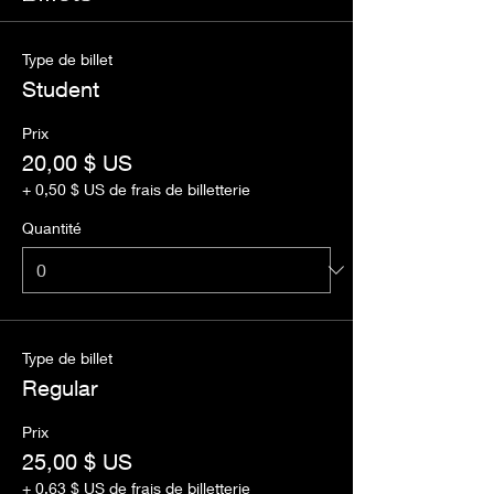
Type de billet
Student
Prix
20,00 $ US
+ 0,50 $ US de frais de billetterie
Quantité
Type de billet
Regular
Prix
25,00 $ US
+ 0,63 $ US de frais de billetterie