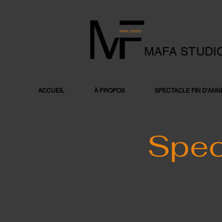
MAFA STUDI
ACCUEIL
À PROPOS
SPECTACLE FIN D'ANN
Spec