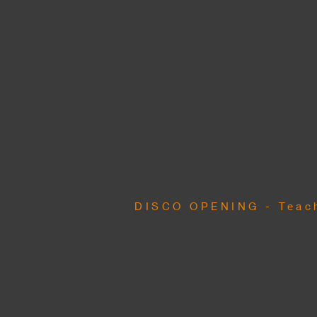
DISCO OPENING - Teac