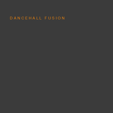
DANCEHALL FUSION