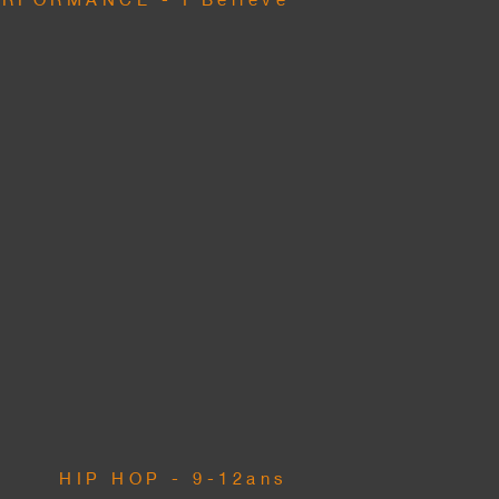
HIP HOP - 9-12ans