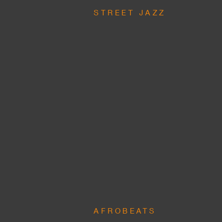
STREET JAZZ
AFROBEATS