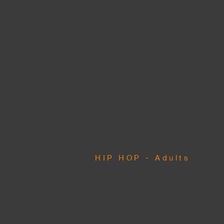
HIP HOP - Adults