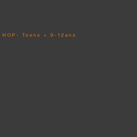
 HOP- Teens + 9-12ans