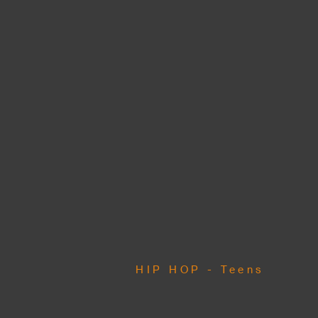
HIP HOP - Teens