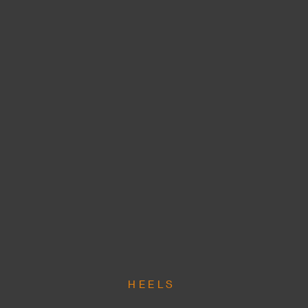
HEELS