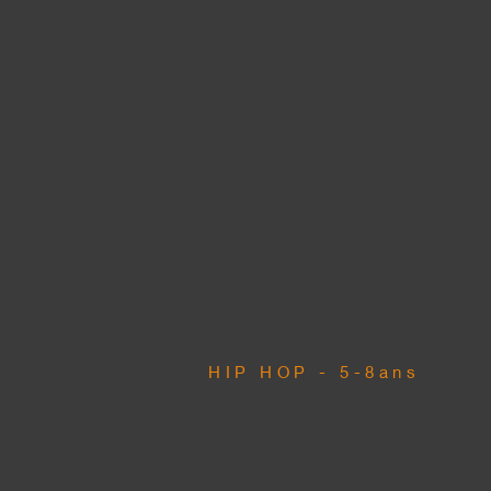
HIP HOP - 5-8ans