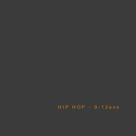
HIP HOP - 9-12ans