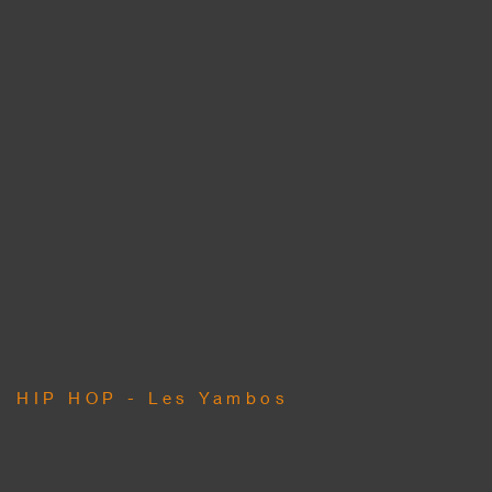
HIP HOP - Les Yambos