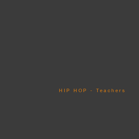
HIP HOP - Teachers