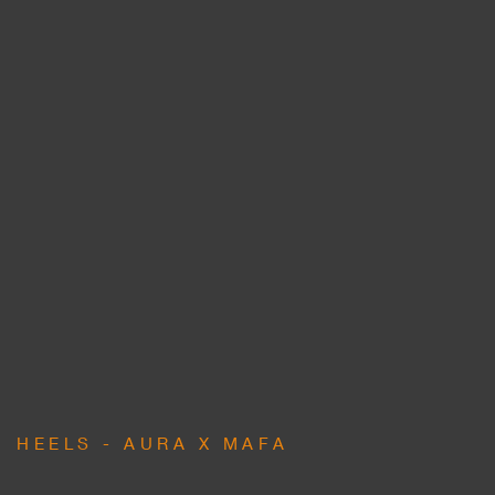
HEELS - AURA X MAFA