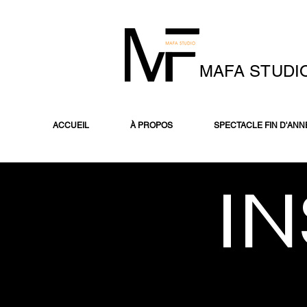
MAFA STUDI
ACCUEIL
À PROPOS
SPECTACLE FIN D'ANN
I