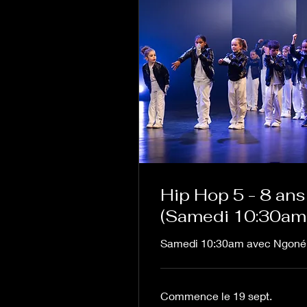
Hip Hop 5 - 8 ans
(Samedi 10:30am
Samedi 10:30am avec Ngoné
Commence le 19 sept.