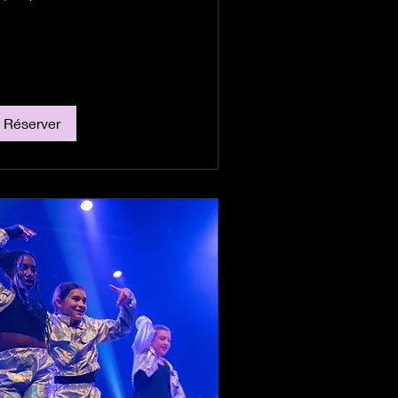
Réserver