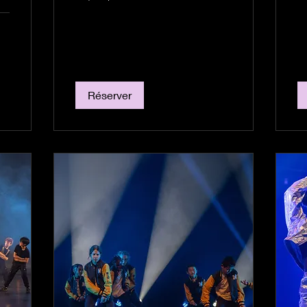
Réserver